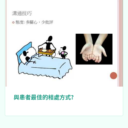
與患者最佳的相處方式?