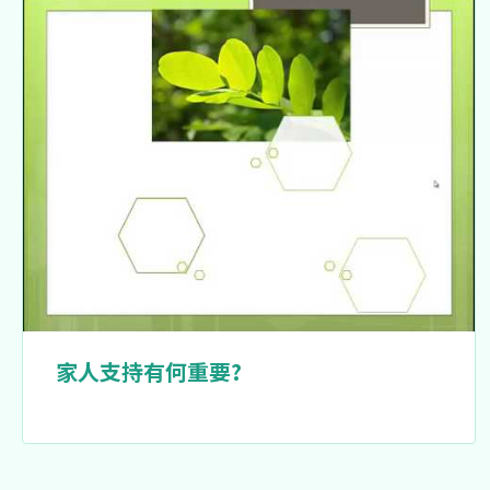
家人支持有何重要?