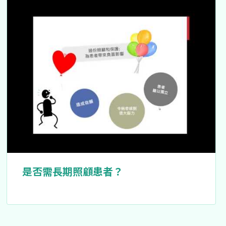
是否需長期照顧患者？