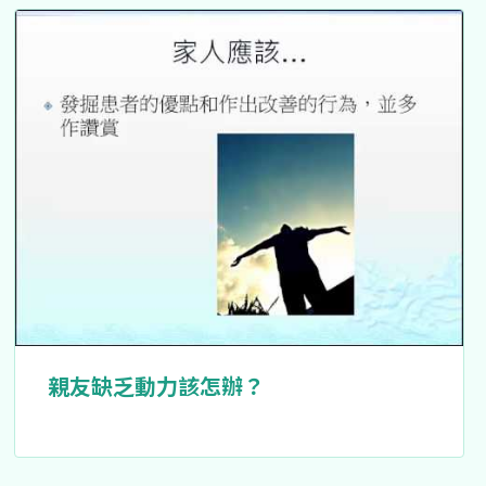
親友缺乏動力該怎辦？