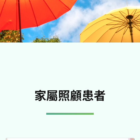
家屬照顧患者