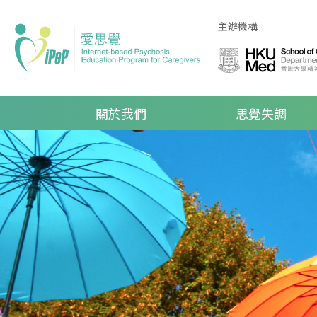
Skip to main content
主辦機構
Main navigation
關於我們
思覺失調