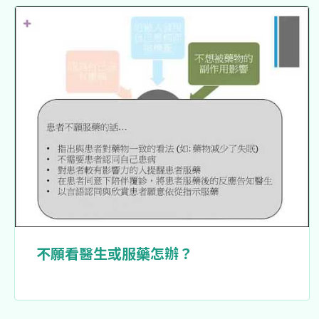
不願看醫生或服藥怎辦？