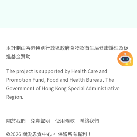
本計劃由香港特別行政區政府食物及衛生局健康護理及促
進基金贊助
The project is supported by Health Care and
Promotion Fund, Food and Health Bureau, The
Government of Hong Kong Special Administrative
Region.
關於我們
免責聲明
使用條款
聯絡我們
©
2026
關愛思覺中心。 保留所有權利！