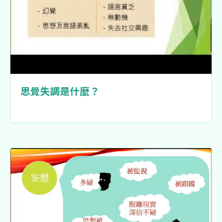
思覺失調是什麼？