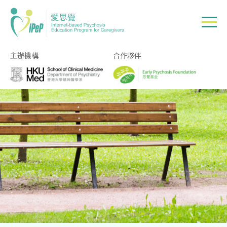
Skip to main content
主辦機構
合作夥伴