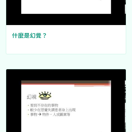
什麼是幻覺？