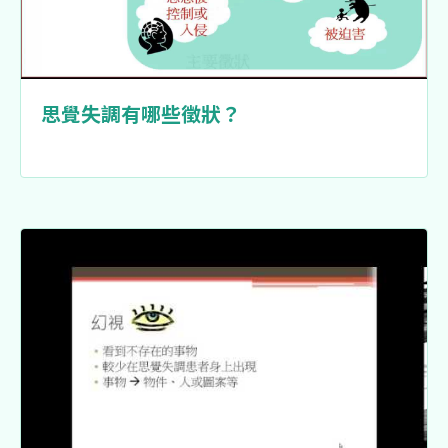
思覺失調有哪些徵狀？