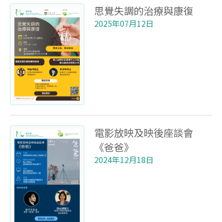
思覺失調的治療與康復
2025年07月12日
電影放映及映後座談會
《爸爸》
2024年12月18日