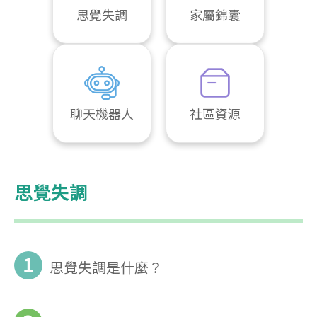
思覺失調
家屬錦囊
聊天機器人
社區資源
思覺失調
1
思覺失調是什麼？