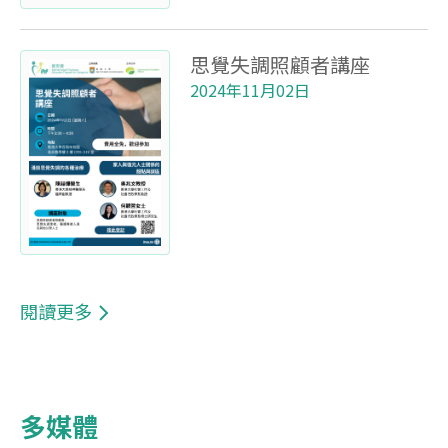
思覺失調照顧者講座
2024年11月02日
閱讀更多
多媒體