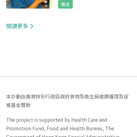
聲音
閱讀更多
本計劃由香港特別行政區政府食物及衛生局健康護理及促
進基金贊助
The project is supported by Health Care and
Promotion Fund, Food and Health Bureau, The
Government of Hong Kong Special Administrative