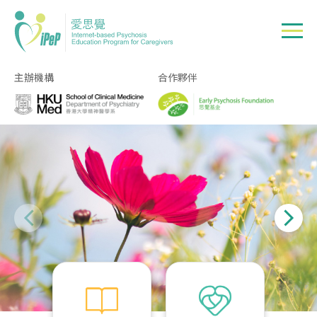
Skip to main content
主辦機構
合作夥伴