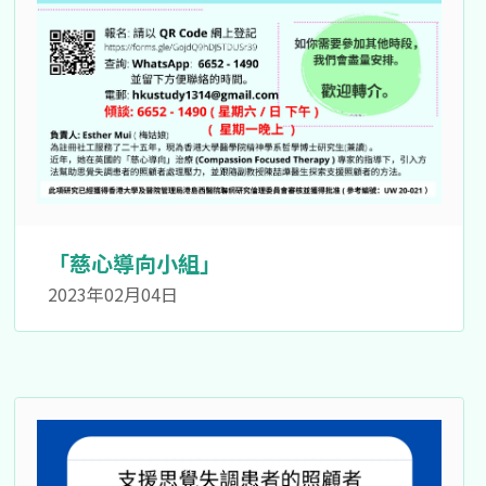
「慈心導向小組」
2023年02月04日