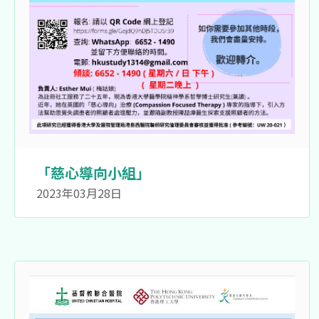
「慈心導向小組」
2023年03月28日