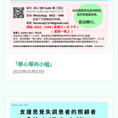
「慈心導向小組」
2023年03月02日