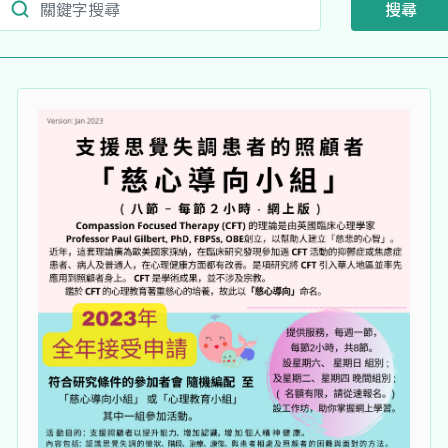
Search