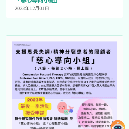
2023年12月01日