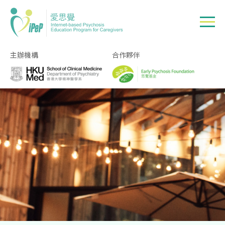
Skip to main content
主辦機構
合作夥伴