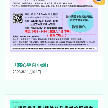
「慈心導向小組」
2023年11月01日