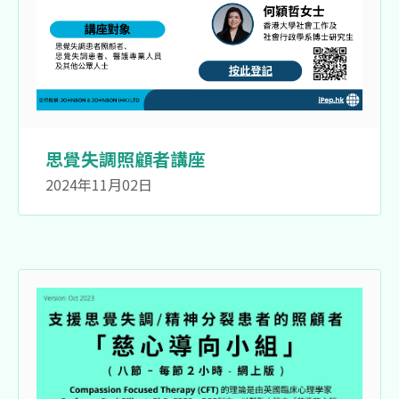
思覺失調照顧者講座
2024年11月02日