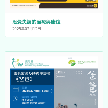
思覺失調的治療與康復
2025年07月12日