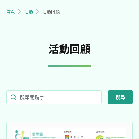
導航連結
首頁
活動
活動回顧
活動回顧
Search