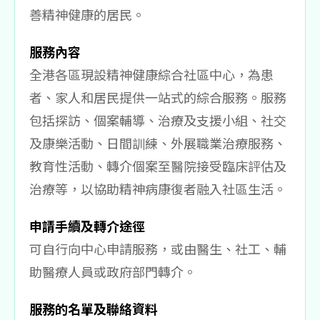
善精神健康的居民。
服務內容
全港各區現設精神健康綜合社區中心，為患
者、家人和居民提供一站式的綜合服務。服務
包括探訪、個案輔導、治療及支援小組、社交
及康樂活動、日間訓練、外展職業治療服務、
教育性活動、轉介個案至醫院接受臨床評估及
治療等，以協助精神病康復者融入社區生活。
申請手續及轉介途徑
可自行向中心申請服務，或由醫生、社工、輔
助醫療人員或政府部門轉介。
服務的名單及聯絡資料