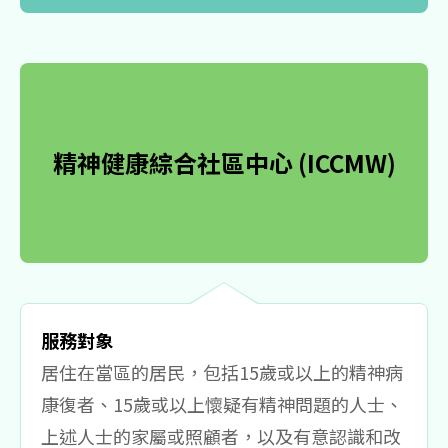
精神健康綜合社區中心 (ICCMW)
服務對象
居住在當區的居民，包括15歲或以上的精神病
康復者、15歲或以上懷疑有精神問題的人士、
上述人士的家屬或照顧者，以及有意認識和改