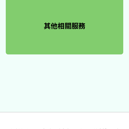
其他相關服務