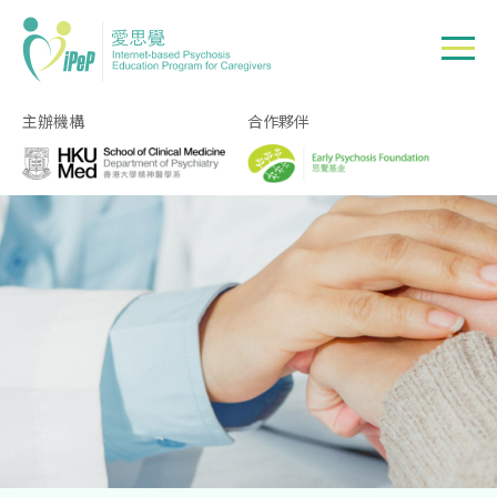
Skip to main content
主辦機構
合作夥伴